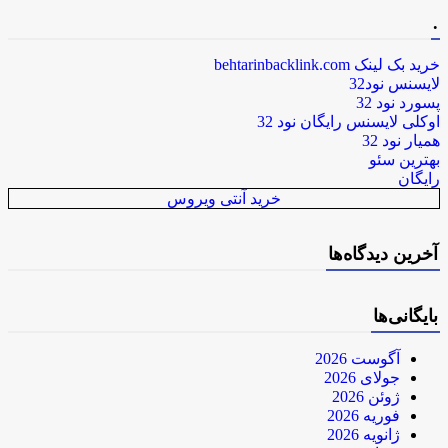
.
خرید بک لینک behtarinbacklink.com
لایسنس نود32
پسورد نود 32
اوکلی لایسنس رایگان نود 32
همیار نود 32
بهترین سئو
رایگان
خرید آنتی ویروس
آخرین دیدگاه‌ها
بایگانی‌ها
آگوست 2026
جولای 2026
ژوئن 2026
فوریه 2026
ژانویه 2026