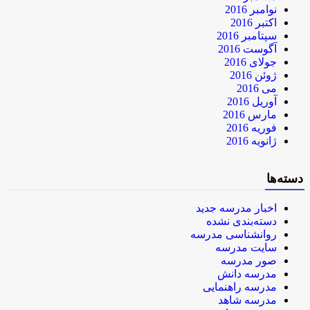
نوامبر 2016
اکتبر 2016
سپتامبر 2016
آگوست 2016
جولای 2016
ژوئن 2016
می 2016
آوریل 2016
مارس 2016
فوریه 2016
ژانویه 2016
دسته‌ها
اخبار مدرسه جدید
دسته‌بندی نشده
روانشناسی مدرسه
سایت مدرسه
صور مدرسه
مدرسه دانش
مدرسه راهنمایی
مدرسه شاهد