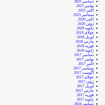
دسامبر 2025
نوامبر 2025
اکتبر 2025
سپتامبر 2025
اکتبر 2020
ژوئن 2020
ژانویه 2020
جولای 2019
آوریل 2018
مارس 2018
فوریه 2018
ژانویه 2018
دسامبر 2017
نوامبر 2017
اکتبر 2017
سپتامبر 2017
آگوست 2017
جولای 2017
ژوئن 2017
آوریل 2017
مارس 2017
فوریه 2017
ژانویه 2017
دسامبر 2016