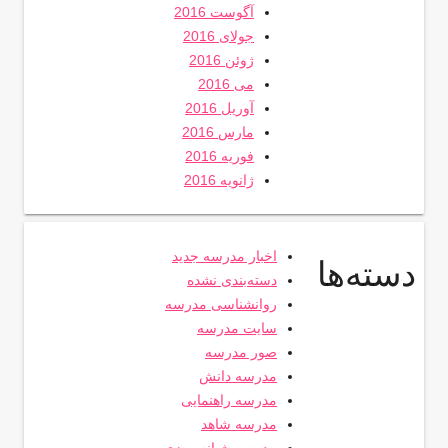
آگوست 2016
جولای 2016
ژوئن 2016
می 2016
آوریل 2016
مارس 2016
فوریه 2016
ژانویه 2016
اخبار مدرسه جدید
دسته‌ها
دسته‌بندی نشده
روانشناسی مدرسه
سایت مدرسه
صور مدرسه
مدرسه دانش
مدرسه راهنمایی
مدرسه شاهد
مدرسه شبانه روزی