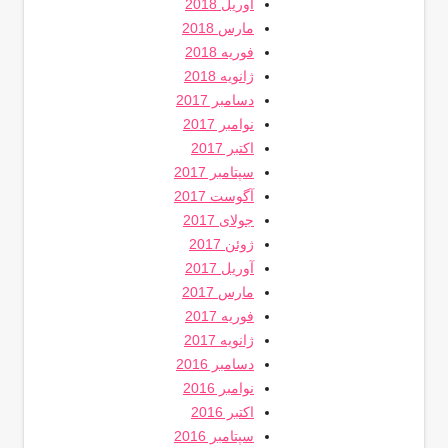
آوریل 2018
مارس 2018
فوریه 2018
ژانویه 2018
دسامبر 2017
نوامبر 2017
اکتبر 2017
سپتامبر 2017
آگوست 2017
جولای 2017
ژوئن 2017
آوریل 2017
مارس 2017
فوریه 2017
ژانویه 2017
دسامبر 2016
نوامبر 2016
اکتبر 2016
سپتامبر 2016