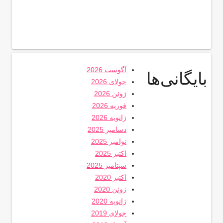
آگوست 2026
بایگانی‌ها
جولای 2026
ژوئن 2026
فوریه 2026
ژانویه 2026
دسامبر 2025
نوامبر 2025
اکتبر 2025
سپتامبر 2025
اکتبر 2020
ژوئن 2020
ژانویه 2020
جولای 2019