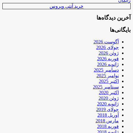
رایگان
خرید آنتی ویروس
آخرین دیدگاه‌ها
بایگانی‌ها
آگوست 2026
جولای 2026
ژوئن 2026
فوریه 2026
ژانویه 2026
دسامبر 2025
نوامبر 2025
اکتبر 2025
سپتامبر 2025
اکتبر 2020
ژوئن 2020
ژانویه 2020
جولای 2019
آوریل 2018
مارس 2018
فوریه 2018
ژانویه 2018