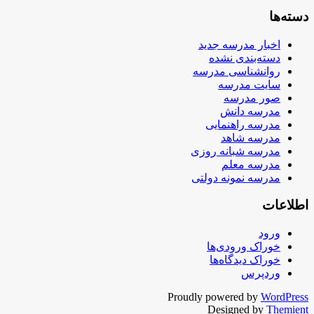
دسته‌ها
اخبار مدرسه جدید
دسته‌بندی نشده
روانشناسی مدرسه
سایت مدرسه
صور مدرسه
مدرسه دانش
مدرسه راهنمایی
مدرسه شاهد
مدرسه شبانه روزی
مدرسه معلم
مدرسه نمونه دولتی
اطلاعات
ورود
خوراک ورودی‌ها
خوراک دیدگاه‌ها
وردپرس
Proudly powered by
WordPress
Designed by
Themient