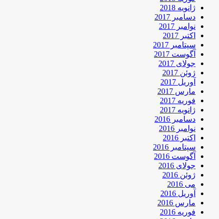
ژانویه 2018
دسامبر 2017
نوامبر 2017
اکتبر 2017
سپتامبر 2017
آگوست 2017
جولای 2017
ژوئن 2017
آوریل 2017
مارس 2017
فوریه 2017
ژانویه 2017
دسامبر 2016
نوامبر 2016
اکتبر 2016
سپتامبر 2016
آگوست 2016
جولای 2016
ژوئن 2016
می 2016
آوریل 2016
مارس 2016
فوریه 2016