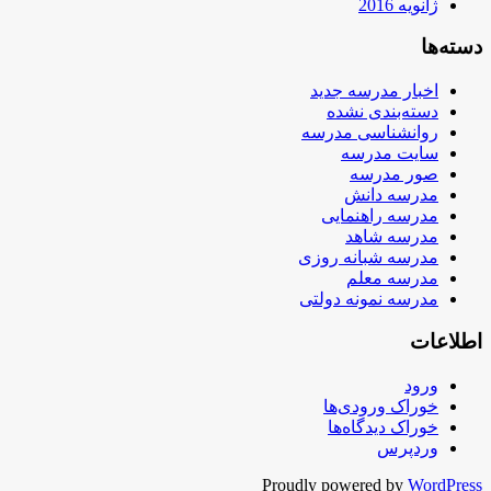
ژانویه 2016
دسته‌ها
اخبار مدرسه جدید
دسته‌بندی نشده
روانشناسی مدرسه
سایت مدرسه
صور مدرسه
مدرسه دانش
مدرسه راهنمایی
مدرسه شاهد
مدرسه شبانه روزی
مدرسه معلم
مدرسه نمونه دولتی
اطلاعات
ورود
خوراک ورودی‌ها
خوراک دیدگاه‌ها
وردپرس
Proudly powered by
WordPress