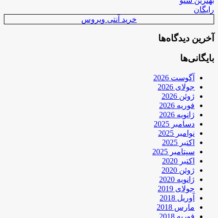
بهترین سئو
رایگان
خرید آنتی ویروس
آخرین دیدگاه‌ها
بایگانی‌ها
آگوست 2026
جولای 2026
ژوئن 2026
فوریه 2026
ژانویه 2026
دسامبر 2025
نوامبر 2025
اکتبر 2025
سپتامبر 2025
اکتبر 2020
ژوئن 2020
ژانویه 2020
جولای 2019
آوریل 2018
مارس 2018
فوریه 2018