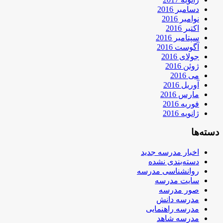
دسامبر 2016
نوامبر 2016
اکتبر 2016
سپتامبر 2016
آگوست 2016
جولای 2016
ژوئن 2016
می 2016
آوریل 2016
مارس 2016
فوریه 2016
ژانویه 2016
دسته‌ها
اخبار مدرسه جدید
دسته‌بندی نشده
روانشناسی مدرسه
سایت مدرسه
صور مدرسه
مدرسه دانش
مدرسه راهنمایی
مدرسه شاهد