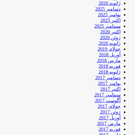
ژانویه 2026
دسامبر 2025
نوامبر 2025
اکتبر 2025
سپتامبر 2025
اکتبر 2020
ژوئن 2020
ژانویه 2020
جولای 2019
آوریل 2018
مارس 2018
فوریه 2018
ژانویه 2018
دسامبر 2017
نوامبر 2017
اکتبر 2017
سپتامبر 2017
آگوست 2017
جولای 2017
ژوئن 2017
آوریل 2017
مارس 2017
فوریه 2017
ژانویه 2017