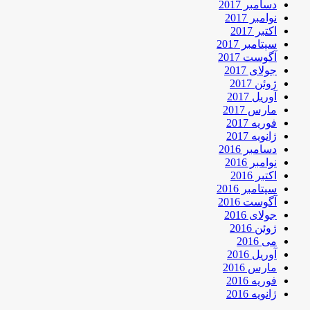
دسامبر 2017
نوامبر 2017
اکتبر 2017
سپتامبر 2017
آگوست 2017
جولای 2017
ژوئن 2017
آوریل 2017
مارس 2017
فوریه 2017
ژانویه 2017
دسامبر 2016
نوامبر 2016
اکتبر 2016
سپتامبر 2016
آگوست 2016
جولای 2016
ژوئن 2016
می 2016
آوریل 2016
مارس 2016
فوریه 2016
ژانویه 2016