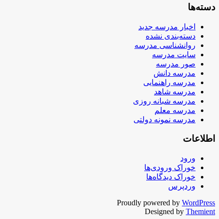
دسته‌ها
اخبار مدرسه جدید
دسته‌بندی نشده
روانشناسی مدرسه
سایت مدرسه
صور مدرسه
مدرسه دانش
مدرسه راهنمایی
مدرسه شاهد
مدرسه شبانه روزی
مدرسه معلم
مدرسه نمونه دولتی
اطلاعات
ورود
خوراک ورودی‌ها
خوراک دیدگاه‌ها
وردپرس
Proudly powered by
WordPress
Designed by
Themient