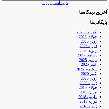
خرید آنتی ویروس
آخرین دیدگاه‌ها
بایگانی‌ها
آگوست 2026
جولای 2026
ژوئن 2026
فوریه 2026
ژانویه 2026
دسامبر 2025
نوامبر 2025
اکتبر 2025
سپتامبر 2025
اکتبر 2020
ژوئن 2020
ژانویه 2020
جولای 2019
آوریل 2018
مارس 2018
فوریه 2018
ژانویه 2018