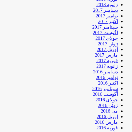
ژانویه 2018
دسامبر 2017
نوامبر 2017
اکتبر 2017
سپتامبر 2017
آگوست 2017
جولای 2017
ژوئن 2017
آوریل 2017
مارس 2017
فوریه 2017
ژانویه 2017
دسامبر 2016
نوامبر 2016
اکتبر 2016
سپتامبر 2016
آگوست 2016
جولای 2016
ژوئن 2016
می 2016
آوریل 2016
مارس 2016
فوریه 2016