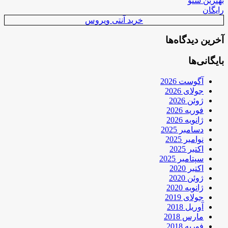
بهترین سئو
رایگان
خرید آنتی ویروس
آخرین دیدگاه‌ها
بایگانی‌ها
آگوست 2026
جولای 2026
ژوئن 2026
فوریه 2026
ژانویه 2026
دسامبر 2025
نوامبر 2025
اکتبر 2025
سپتامبر 2025
اکتبر 2020
ژوئن 2020
ژانویه 2020
جولای 2019
آوریل 2018
مارس 2018
فوریه 2018