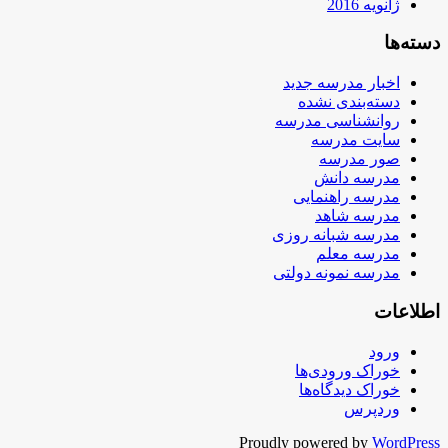
ژانویه 2016
دسته‌ها
اخبار مدرسه جدید
دسته‌بندی نشده
روانشناسی مدرسه
سایت مدرسه
صور مدرسه
مدرسه دانش
مدرسه راهنمایی
مدرسه شاهد
مدرسه شبانه روزی
مدرسه معلم
مدرسه نمونه دولتی
اطلاعات
ورود
خوراک ورودی‌ها
خوراک دیدگاه‌ها
وردپرس
Proudly powered by
WordPress