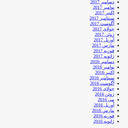
دسامبر 2017
نوامبر 2017
اکتبر 2017
سپتامبر 2017
آگوست 2017
جولای 2017
ژوئن 2017
آوریل 2017
مارس 2017
فوریه 2017
ژانویه 2017
دسامبر 2016
نوامبر 2016
اکتبر 2016
سپتامبر 2016
آگوست 2016
جولای 2016
ژوئن 2016
می 2016
آوریل 2016
مارس 2016
فوریه 2016
ژانویه 2016