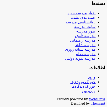
دسته‌ها
اخبار مدرسه جدید
دسته‌بندی نشده
روانشناسی مدرسه
سایت مدرسه
صور مدرسه
مدرسه دانش
مدرسه راهنمایی
مدرسه شاهد
مدرسه شبانه روزی
مدرسه معلم
مدرسه نمونه دولتی
اطلاعات
ورود
خوراک ورودی‌ها
خوراک دیدگاه‌ها
وردپرس
Proudly powered by
WordPress
Designed by
Themient