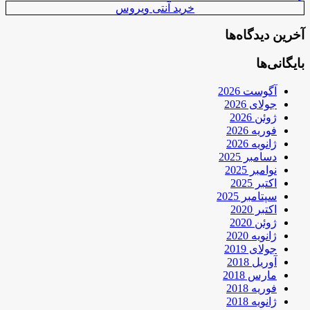
خرید آنتی ویروس
آخرین دیدگاه‌ها
بایگانی‌ها
آگوست 2026
جولای 2026
ژوئن 2026
فوریه 2026
ژانویه 2026
دسامبر 2025
نوامبر 2025
اکتبر 2025
سپتامبر 2025
اکتبر 2020
ژوئن 2020
ژانویه 2020
جولای 2019
آوریل 2018
مارس 2018
فوریه 2018
ژانویه 2018