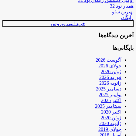
اوکلی لایسنس رایگان نود 32
همیار نود 32
بهترین سئو
رایگان
خرید آنتی ویروس
آخرین دیدگاه‌ها
بایگانی‌ها
آگوست 2026
جولای 2026
ژوئن 2026
فوریه 2026
ژانویه 2026
دسامبر 2025
نوامبر 2025
اکتبر 2025
سپتامبر 2025
اکتبر 2020
ژوئن 2020
ژانویه 2020
جولای 2019
آوریل 2018