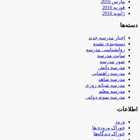
مارس 2016
فوریه 2016
ژانویه 2016
دسته‌ها
اخبار مدرسه جدید
دسته‌بندی نشده
روانشناسی مدرسه
سایت مدرسه
صور مدرسه
مدرسه دانش
مدرسه راهنمایی
مدرسه شاهد
مدرسه شبانه روزی
مدرسه معلم
مدرسه نمونه دولتی
اطلاعات
ورود
خوراک ورودی‌ها
خوراک دیدگاه‌ها
وردپرس