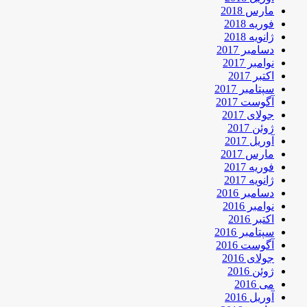
مارس 2018
فوریه 2018
ژانویه 2018
دسامبر 2017
نوامبر 2017
اکتبر 2017
سپتامبر 2017
آگوست 2017
جولای 2017
ژوئن 2017
آوریل 2017
مارس 2017
فوریه 2017
ژانویه 2017
دسامبر 2016
نوامبر 2016
اکتبر 2016
سپتامبر 2016
آگوست 2016
جولای 2016
ژوئن 2016
می 2016
آوریل 2016