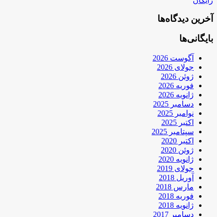
رایگان
آخرین دیدگاه‌ها
بایگانی‌ها
آگوست 2026
جولای 2026
ژوئن 2026
فوریه 2026
ژانویه 2026
دسامبر 2025
نوامبر 2025
اکتبر 2025
سپتامبر 2025
اکتبر 2020
ژوئن 2020
ژانویه 2020
جولای 2019
آوریل 2018
مارس 2018
فوریه 2018
ژانویه 2018
دسامبر 2017