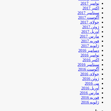
نوامبر 2017
اکتبر 2017
سپتامبر 2017
آگوست 2017
جولای 2017
ژوئن 2017
آوریل 2017
مارس 2017
فوریه 2017
ژانویه 2017
دسامبر 2016
نوامبر 2016
اکتبر 2016
سپتامبر 2016
آگوست 2016
جولای 2016
ژوئن 2016
می 2016
آوریل 2016
مارس 2016
فوریه 2016
ژانویه 2016