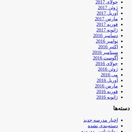
جولای 2017
ژوئن 2017
آوریل 2017
مارس 2017
فوریه 2017
ژانویه 2017
دسامبر 2016
نوامبر 2016
اکتبر 2016
سپتامبر 2016
آگوست 2016
جولای 2016
ژوئن 2016
می 2016
آوریل 2016
مارس 2016
فوریه 2016
ژانویه 2016
دسته‌ها
اخبار مدرسه جدید
دسته‌بندی نشده
روانشناسی مدرسه