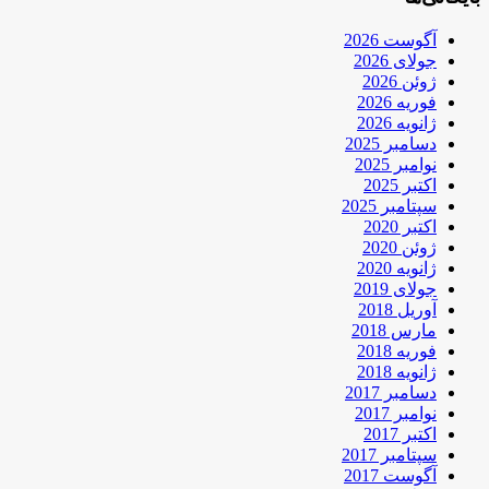
آگوست 2026
جولای 2026
ژوئن 2026
فوریه 2026
ژانویه 2026
دسامبر 2025
نوامبر 2025
اکتبر 2025
سپتامبر 2025
اکتبر 2020
ژوئن 2020
ژانویه 2020
جولای 2019
آوریل 2018
مارس 2018
فوریه 2018
ژانویه 2018
دسامبر 2017
نوامبر 2017
اکتبر 2017
سپتامبر 2017
آگوست 2017