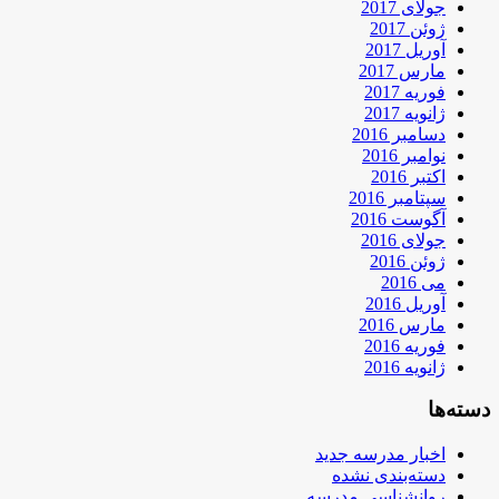
جولای 2017
ژوئن 2017
آوریل 2017
مارس 2017
فوریه 2017
ژانویه 2017
دسامبر 2016
نوامبر 2016
اکتبر 2016
سپتامبر 2016
آگوست 2016
جولای 2016
ژوئن 2016
می 2016
آوریل 2016
مارس 2016
فوریه 2016
ژانویه 2016
دسته‌ها
اخبار مدرسه جدید
دسته‌بندی نشده
روانشناسی مدرسه