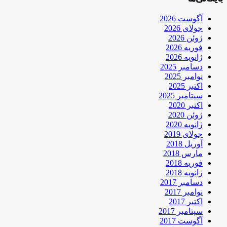
آگوست 2026
جولای 2026
ژوئن 2026
فوریه 2026
ژانویه 2026
دسامبر 2025
نوامبر 2025
اکتبر 2025
سپتامبر 2025
اکتبر 2020
ژوئن 2020
ژانویه 2020
جولای 2019
آوریل 2018
مارس 2018
فوریه 2018
ژانویه 2018
دسامبر 2017
نوامبر 2017
اکتبر 2017
سپتامبر 2017
آگوست 2017