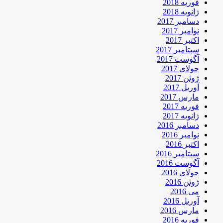
فوریه 2018
ژانویه 2018
دسامبر 2017
نوامبر 2017
اکتبر 2017
سپتامبر 2017
آگوست 2017
جولای 2017
ژوئن 2017
آوریل 2017
مارس 2017
فوریه 2017
ژانویه 2017
دسامبر 2016
نوامبر 2016
اکتبر 2016
سپتامبر 2016
آگوست 2016
جولای 2016
ژوئن 2016
می 2016
آوریل 2016
مارس 2016
فوریه 2016