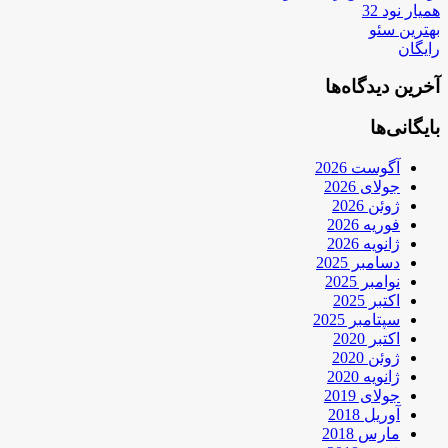
همیار نود 32
بهترین سئو
رایگان
آخرین دیدگاه‌ها
بایگانی‌ها
آگوست 2026
جولای 2026
ژوئن 2026
فوریه 2026
ژانویه 2026
دسامبر 2025
نوامبر 2025
اکتبر 2025
سپتامبر 2025
اکتبر 2020
ژوئن 2020
ژانویه 2020
جولای 2019
آوریل 2018
مارس 2018