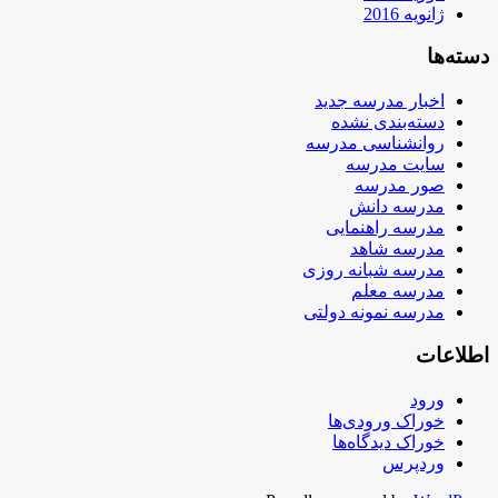
ژانویه 2016
دسته‌ها
اخبار مدرسه جدید
دسته‌بندی نشده
روانشناسی مدرسه
سایت مدرسه
صور مدرسه
مدرسه دانش
مدرسه راهنمایی
مدرسه شاهد
مدرسه شبانه روزی
مدرسه معلم
مدرسه نمونه دولتی
اطلاعات
ورود
خوراک ورودی‌ها
خوراک دیدگاه‌ها
وردپرس