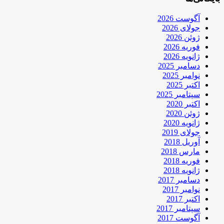
آگوست 2026
جولای 2026
ژوئن 2026
فوریه 2026
ژانویه 2026
دسامبر 2025
نوامبر 2025
اکتبر 2025
سپتامبر 2025
اکتبر 2020
ژوئن 2020
ژانویه 2020
جولای 2019
آوریل 2018
مارس 2018
فوریه 2018
ژانویه 2018
دسامبر 2017
نوامبر 2017
اکتبر 2017
سپتامبر 2017
آگوست 2017