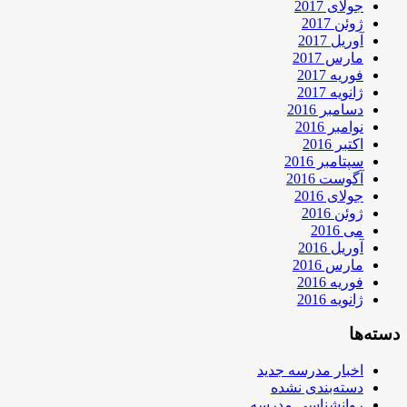
جولای 2017
ژوئن 2017
آوریل 2017
مارس 2017
فوریه 2017
ژانویه 2017
دسامبر 2016
نوامبر 2016
اکتبر 2016
سپتامبر 2016
آگوست 2016
جولای 2016
ژوئن 2016
می 2016
آوریل 2016
مارس 2016
فوریه 2016
ژانویه 2016
دسته‌ها
اخبار مدرسه جدید
دسته‌بندی نشده
روانشناسی مدرسه