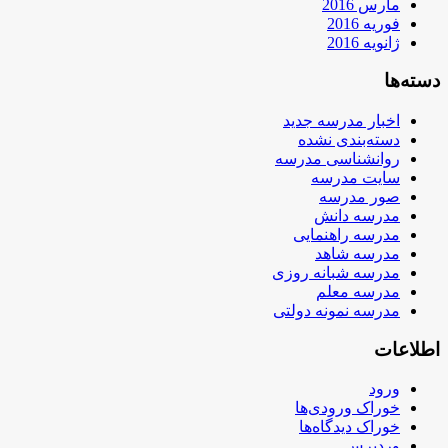
مارس 2016
فوریه 2016
ژانویه 2016
دسته‌ها
اخبار مدرسه جدید
دسته‌بندی نشده
روانشناسی مدرسه
سایت مدرسه
صور مدرسه
مدرسه دانش
مدرسه راهنمایی
مدرسه شاهد
مدرسه شبانه روزی
مدرسه معلم
مدرسه نمونه دولتی
اطلاعات
ورود
خوراک ورودی‌ها
خوراک دیدگاه‌ها
وردپرس