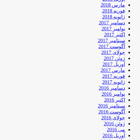
مارس 2018
فوریه 2018
ژانویه 2018
دسامبر 2017
نوامبر 2017
اکتبر 2017
سپتامبر 2017
آگوست 2017
جولای 2017
ژوئن 2017
آوریل 2017
مارس 2017
فوریه 2017
ژانویه 2017
دسامبر 2016
نوامبر 2016
اکتبر 2016
سپتامبر 2016
آگوست 2016
جولای 2016
ژوئن 2016
می 2016
آوریل 2016