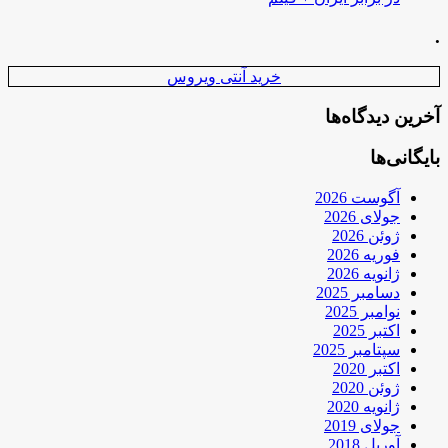
.
خرید آنتی ویروس
آخرین دیدگاه‌ها
بایگانی‌ها
آگوست 2026
جولای 2026
ژوئن 2026
فوریه 2026
ژانویه 2026
دسامبر 2025
نوامبر 2025
اکتبر 2025
سپتامبر 2025
اکتبر 2020
ژوئن 2020
ژانویه 2020
جولای 2019
آوریل 2018