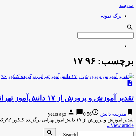
مدرسه
برگه نمونه
search
برچسب:
۹۶ ۱۷
description
تقدیر آموزش و پرورش از ۱۷ دانش‌آموز تهرانی برگزیده کنکور ۹۶
person
chat_bubble
access_time
bookmark
مدرسه دانش
56 years ago
0
تقدیر آموزش و پرورش از ۱۷ دانش‌آموز تهرانی برگزیده کنکور ۹۶رکنا تقدیر آموزش و پرورش از ۱۷ دانش‌آموز تهرانی برگزیده …
View article...
Search
search
Search …
for