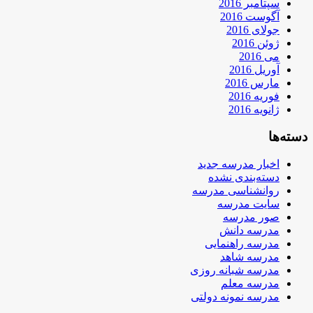
سپتامبر 2016
آگوست 2016
جولای 2016
ژوئن 2016
می 2016
آوریل 2016
مارس 2016
فوریه 2016
ژانویه 2016
دسته‌ها
اخبار مدرسه جدید
دسته‌بندی نشده
روانشناسی مدرسه
سایت مدرسه
صور مدرسه
مدرسه دانش
مدرسه راهنمایی
مدرسه شاهد
مدرسه شبانه روزی
مدرسه معلم
مدرسه نمونه دولتی