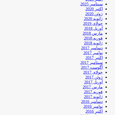
سپتامبر 2025
اکتبر 2020
ژوئن 2020
ژانویه 2020
جولای 2019
آوریل 2018
مارس 2018
فوریه 2018
ژانویه 2018
دسامبر 2017
نوامبر 2017
اکتبر 2017
سپتامبر 2017
آگوست 2017
جولای 2017
ژوئن 2017
آوریل 2017
مارس 2017
فوریه 2017
ژانویه 2017
دسامبر 2016
نوامبر 2016
اکتبر 2016