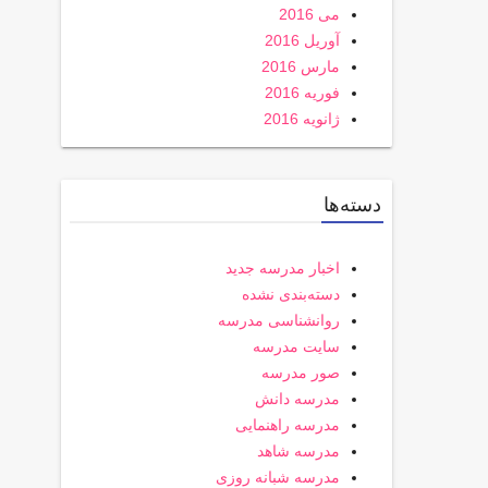
می 2016
آوریل 2016
مارس 2016
فوریه 2016
ژانویه 2016
دسته‌ها
اخبار مدرسه جدید
دسته‌بندی نشده
روانشناسی مدرسه
سایت مدرسه
صور مدرسه
مدرسه دانش
مدرسه راهنمایی
مدرسه شاهد
مدرسه شبانه روزی