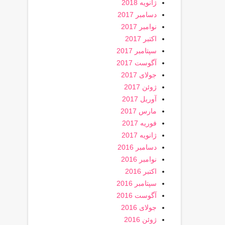
ژانویه 2018
دسامبر 2017
نوامبر 2017
اکتبر 2017
سپتامبر 2017
آگوست 2017
جولای 2017
ژوئن 2017
آوریل 2017
مارس 2017
فوریه 2017
ژانویه 2017
دسامبر 2016
نوامبر 2016
اکتبر 2016
سپتامبر 2016
آگوست 2016
جولای 2016
ژوئن 2016