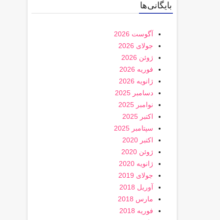
بایگانی‌ها
آگوست 2026
جولای 2026
ژوئن 2026
فوریه 2026
ژانویه 2026
دسامبر 2025
نوامبر 2025
اکتبر 2025
سپتامبر 2025
اکتبر 2020
ژوئن 2020
ژانویه 2020
جولای 2019
آوریل 2018
مارس 2018
فوریه 2018