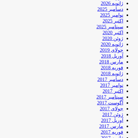
ژانویه 2026
دسامبر 2025
نوامبر 2025
اکتبر 2025
سپتامبر 2025
اکتبر 2020
ژوئن 2020
ژانویه 2020
جولای 2019
آوریل 2018
مارس 2018
فوریه 2018
ژانویه 2018
دسامبر 2017
نوامبر 2017
اکتبر 2017
سپتامبر 2017
آگوست 2017
جولای 2017
ژوئن 2017
آوریل 2017
مارس 2017
فوریه 2017
ژانویه 2017