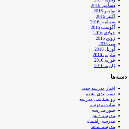
دسامبر 2016
نوامبر 2016
اکتبر 2016
سپتامبر 2016
آگوست 2016
جولای 2016
ژوئن 2016
می 2016
آوریل 2016
مارس 2016
فوریه 2016
ژانویه 2016
دسته‌ها
اخبار مدرسه جدید
دسته‌بندی نشده
روانشناسی مدرسه
سایت مدرسه
صور مدرسه
مدرسه دانش
مدرسه راهنمایی
مدرسه شاهد