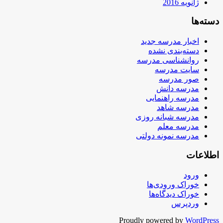
ژانویه 2016
دسته‌ها
اخبار مدرسه جدید
دسته‌بندی نشده
روانشناسی مدرسه
سایت مدرسه
صور مدرسه
مدرسه دانش
مدرسه راهنمایی
مدرسه شاهد
مدرسه شبانه روزی
مدرسه معلم
مدرسه نمونه دولتی
اطلاعات
ورود
خوراک ورودی‌ها
خوراک دیدگاه‌ها
وردپرس
Proudly powered by
WordPress