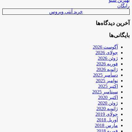
بهترین سئو
رایگان
خرید آنتی ویروس
آخرین دیدگاه‌ها
بایگانی‌ها
آگوست 2026
جولای 2026
ژوئن 2026
فوریه 2026
ژانویه 2026
دسامبر 2025
نوامبر 2025
اکتبر 2025
سپتامبر 2025
اکتبر 2020
ژوئن 2020
ژانویه 2020
جولای 2019
آوریل 2018
مارس 2018
فوریه 2018