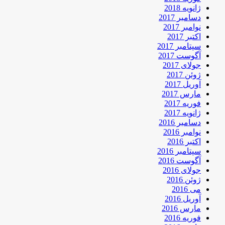
ژانویه 2018
دسامبر 2017
نوامبر 2017
اکتبر 2017
سپتامبر 2017
آگوست 2017
جولای 2017
ژوئن 2017
آوریل 2017
مارس 2017
فوریه 2017
ژانویه 2017
دسامبر 2016
نوامبر 2016
اکتبر 2016
سپتامبر 2016
آگوست 2016
جولای 2016
ژوئن 2016
می 2016
آوریل 2016
مارس 2016
فوریه 2016