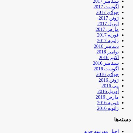
سپتامبر 2017
آگوست 2017
جولای 2017
ژوئن 2017
آوریل 2017
مارس 2017
فوریه 2017
ژانویه 2017
دسامبر 2016
نوامبر 2016
اکتبر 2016
سپتامبر 2016
آگوست 2016
جولای 2016
ژوئن 2016
می 2016
آوریل 2016
مارس 2016
فوریه 2016
ژانویه 2016
دسته‌ها
اخبار مدرسه جدید