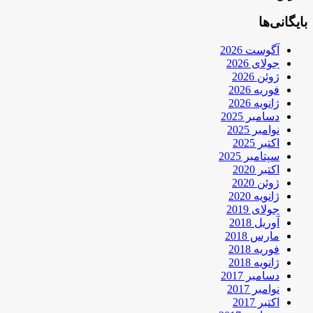
بایگانی‌ها
آگوست 2026
جولای 2026
ژوئن 2026
فوریه 2026
ژانویه 2026
دسامبر 2025
نوامبر 2025
اکتبر 2025
سپتامبر 2025
اکتبر 2020
ژوئن 2020
ژانویه 2020
جولای 2019
آوریل 2018
مارس 2018
فوریه 2018
ژانویه 2018
دسامبر 2017
نوامبر 2017
اکتبر 2017