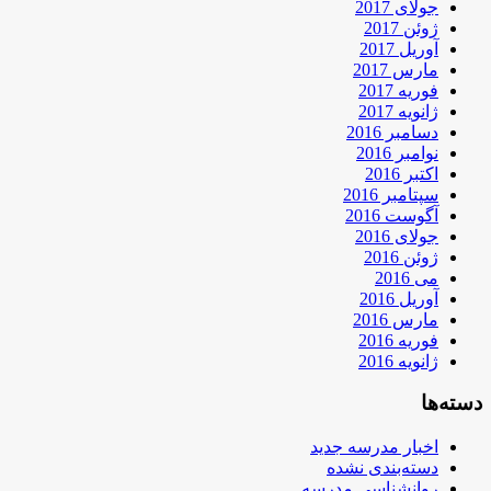
جولای 2017
ژوئن 2017
آوریل 2017
مارس 2017
فوریه 2017
ژانویه 2017
دسامبر 2016
نوامبر 2016
اکتبر 2016
سپتامبر 2016
آگوست 2016
جولای 2016
ژوئن 2016
می 2016
آوریل 2016
مارس 2016
فوریه 2016
ژانویه 2016
دسته‌ها
اخبار مدرسه جدید
دسته‌بندی نشده
روانشناسی مدرسه