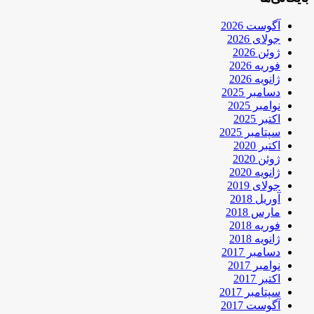
آگوست 2026
جولای 2026
ژوئن 2026
فوریه 2026
ژانویه 2026
دسامبر 2025
نوامبر 2025
اکتبر 2025
سپتامبر 2025
اکتبر 2020
ژوئن 2020
ژانویه 2020
جولای 2019
آوریل 2018
مارس 2018
فوریه 2018
ژانویه 2018
دسامبر 2017
نوامبر 2017
اکتبر 2017
سپتامبر 2017
آگوست 2017