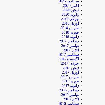
سپتامبر 2025
اکتبر 2020
ژوئن 2020
ژانویه 2020
جولای 2019
آوریل 2018
مارس 2018
فوریه 2018
ژانویه 2018
دسامبر 2017
نوامبر 2017
اکتبر 2017
سپتامبر 2017
آگوست 2017
جولای 2017
ژوئن 2017
آوریل 2017
مارس 2017
فوریه 2017
ژانویه 2017
دسامبر 2016
نوامبر 2016
اکتبر 2016
سپتامبر 2016