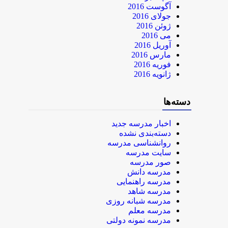
آگوست 2016
جولای 2016
ژوئن 2016
می 2016
آوریل 2016
مارس 2016
فوریه 2016
ژانویه 2016
دسته‌ها
اخبار مدرسه جدید
دسته‌بندی نشده
روانشناسی مدرسه
سایت مدرسه
صور مدرسه
مدرسه دانش
مدرسه راهنمایی
مدرسه شاهد
مدرسه شبانه روزی
مدرسه معلم
مدرسه نمونه دولتی