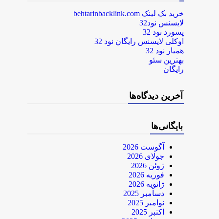
خرید بک لینک behtarinbacklink.com
لایسنس نود32
پسورد نود 32
اوکلی لایسنس رایگان نود 32
همیار نود 32
بهترین سئو
رایگان
آخرین دیدگاه‌ها
بایگانی‌ها
آگوست 2026
جولای 2026
ژوئن 2026
فوریه 2026
ژانویه 2026
دسامبر 2025
نوامبر 2025
اکتبر 2025