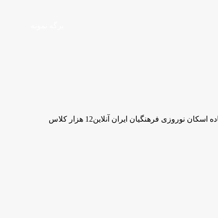
برگه نمونه
12 هزار کلاس آماده اسکان نوروزی فرهنگیانایران آنلاین 12 هزار کلاس آماده اسکان نوروزی فرهنگیان ایران آنلاین12 هزار کلاس