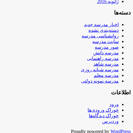
ژانویه 2016
دسته‌ها
اخبار مدرسه جدید
دسته‌بندی نشده
روانشناسی مدرسه
سایت مدرسه
صور مدرسه
مدرسه دانش
مدرسه راهنمایی
مدرسه شاهد
مدرسه شبانه روزی
مدرسه معلم
مدرسه نمونه دولتی
اطلاعات
ورود
خوراک ورودی‌ها
خوراک دیدگاه‌ها
وردپرس
Proudly powered by
WordPress