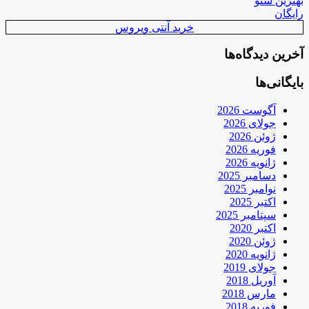
بهترین سئو
رایگان
خرید آنتی ویروس
آخرین دیدگاه‌ها
بایگانی‌ها
آگوست 2026
جولای 2026
ژوئن 2026
فوریه 2026
ژانویه 2026
دسامبر 2025
نوامبر 2025
اکتبر 2025
سپتامبر 2025
اکتبر 2020
ژوئن 2020
ژانویه 2020
جولای 2019
آوریل 2018
مارس 2018
فوریه 2018