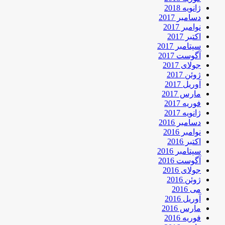
ژانویه 2018
دسامبر 2017
نوامبر 2017
اکتبر 2017
سپتامبر 2017
آگوست 2017
جولای 2017
ژوئن 2017
آوریل 2017
مارس 2017
فوریه 2017
ژانویه 2017
دسامبر 2016
نوامبر 2016
اکتبر 2016
سپتامبر 2016
آگوست 2016
جولای 2016
ژوئن 2016
می 2016
آوریل 2016
مارس 2016
فوریه 2016