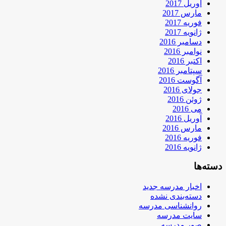
آوریل 2017
مارس 2017
فوریه 2017
ژانویه 2017
دسامبر 2016
نوامبر 2016
اکتبر 2016
سپتامبر 2016
آگوست 2016
جولای 2016
ژوئن 2016
می 2016
آوریل 2016
مارس 2016
فوریه 2016
ژانویه 2016
دسته‌ها
اخبار مدرسه جدید
دسته‌بندی نشده
روانشناسی مدرسه
سایت مدرسه
صور مدرسه