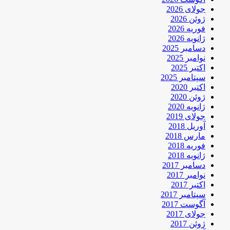
جولای 2026
ژوئن 2026
فوریه 2026
ژانویه 2026
دسامبر 2025
نوامبر 2025
اکتبر 2025
سپتامبر 2025
اکتبر 2020
ژوئن 2020
ژانویه 2020
جولای 2019
آوریل 2018
مارس 2018
فوریه 2018
ژانویه 2018
دسامبر 2017
نوامبر 2017
اکتبر 2017
سپتامبر 2017
آگوست 2017
جولای 2017
ژوئن 2017