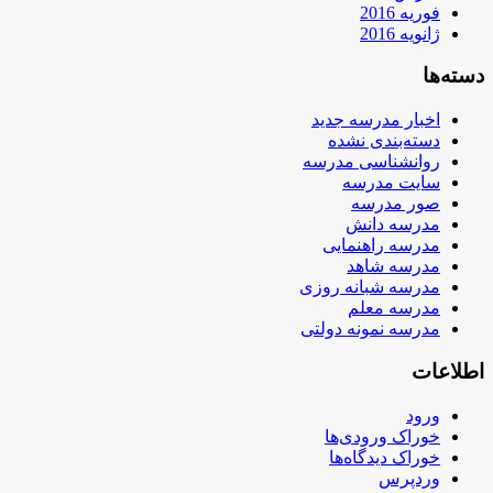
فوریه 2016
ژانویه 2016
دسته‌ها
اخبار مدرسه جدید
دسته‌بندی نشده
روانشناسی مدرسه
سایت مدرسه
صور مدرسه
مدرسه دانش
مدرسه راهنمایی
مدرسه شاهد
مدرسه شبانه روزی
مدرسه معلم
مدرسه نمونه دولتی
اطلاعات
ورود
خوراک ورودی‌ها
خوراک دیدگاه‌ها
وردپرس