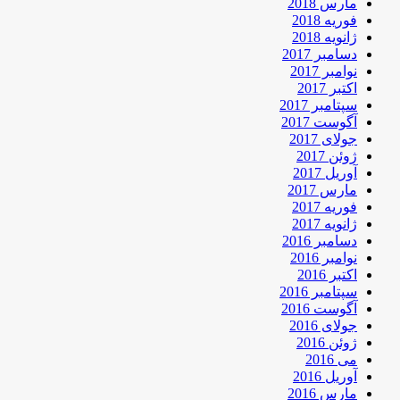
مارس 2018
فوریه 2018
ژانویه 2018
دسامبر 2017
نوامبر 2017
اکتبر 2017
سپتامبر 2017
آگوست 2017
جولای 2017
ژوئن 2017
آوریل 2017
مارس 2017
فوریه 2017
ژانویه 2017
دسامبر 2016
نوامبر 2016
اکتبر 2016
سپتامبر 2016
آگوست 2016
جولای 2016
ژوئن 2016
می 2016
آوریل 2016
مارس 2016