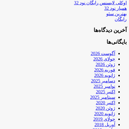
اوکلی لایسنس رایگان نود 32
همیار نود 32
بهترین سئو
رایگان
آخرین دیدگاه‌ها
بایگانی‌ها
آگوست 2026
جولای 2026
ژوئن 2026
فوریه 2026
ژانویه 2026
دسامبر 2025
نوامبر 2025
اکتبر 2025
سپتامبر 2025
اکتبر 2020
ژوئن 2020
ژانویه 2020
جولای 2019
آوریل 2018