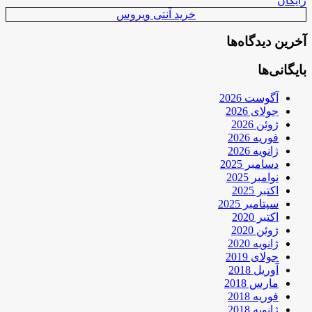
رایگان
خرید آنتی ویروس
آخرین دیدگاه‌ها
بایگانی‌ها
آگوست 2026
جولای 2026
ژوئن 2026
فوریه 2026
ژانویه 2026
دسامبر 2025
نوامبر 2025
اکتبر 2025
سپتامبر 2025
اکتبر 2020
ژوئن 2020
ژانویه 2020
جولای 2019
آوریل 2018
مارس 2018
فوریه 2018
ژانویه 2018