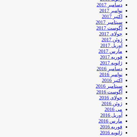
دسامبر 2017
نوامبر 2017
اکتبر 2017
سپتامبر 2017
آگوست 2017
جولای 2017
ژوئن 2017
آوریل 2017
مارس 2017
فوریه 2017
ژانویه 2017
دسامبر 2016
نوامبر 2016
اکتبر 2016
سپتامبر 2016
آگوست 2016
جولای 2016
ژوئن 2016
می 2016
آوریل 2016
مارس 2016
فوریه 2016
ژانویه 2016