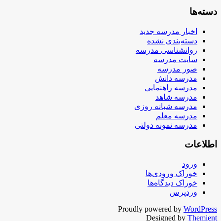
دسته‌ها
اخبار مدرسه جدید
دسته‌بندی نشده
روانشناسی مدرسه
سایت مدرسه
صور مدرسه
مدرسه دانش
مدرسه راهنمایی
مدرسه شاهد
مدرسه شبانه روزی
مدرسه معلم
مدرسه نمونه دولتی
اطلاعات
ورود
خوراک ورودی‌ها
خوراک دیدگاه‌ها
وردپرس
Proudly powered by
WordPress
Designed by
Themient