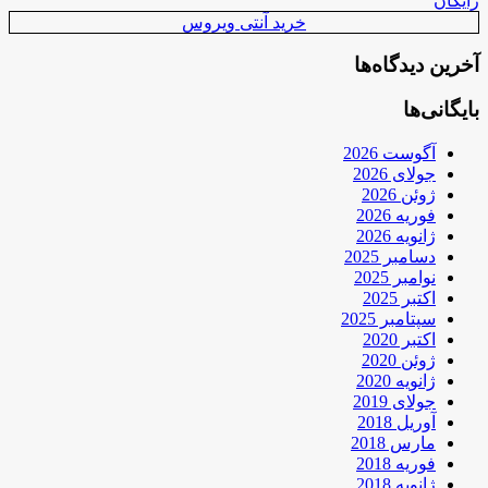
رایگان
خرید آنتی ویروس
آخرین دیدگاه‌ها
بایگانی‌ها
آگوست 2026
جولای 2026
ژوئن 2026
فوریه 2026
ژانویه 2026
دسامبر 2025
نوامبر 2025
اکتبر 2025
سپتامبر 2025
اکتبر 2020
ژوئن 2020
ژانویه 2020
جولای 2019
آوریل 2018
مارس 2018
فوریه 2018
ژانویه 2018