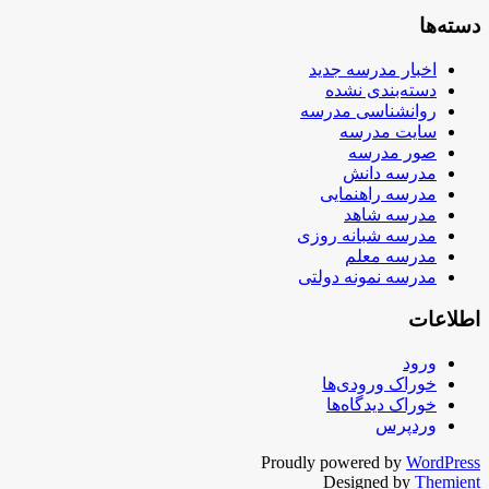
دسته‌ها
اخبار مدرسه جدید
دسته‌بندی نشده
روانشناسی مدرسه
سایت مدرسه
صور مدرسه
مدرسه دانش
مدرسه راهنمایی
مدرسه شاهد
مدرسه شبانه روزی
مدرسه معلم
مدرسه نمونه دولتی
اطلاعات
ورود
خوراک ورودی‌ها
خوراک دیدگاه‌ها
وردپرس
Proudly powered by
WordPress
Designed by
Themient