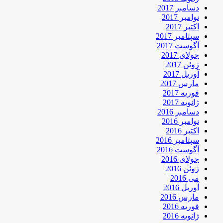
دسامبر 2017
نوامبر 2017
اکتبر 2017
سپتامبر 2017
آگوست 2017
جولای 2017
ژوئن 2017
آوریل 2017
مارس 2017
فوریه 2017
ژانویه 2017
دسامبر 2016
نوامبر 2016
اکتبر 2016
سپتامبر 2016
آگوست 2016
جولای 2016
ژوئن 2016
می 2016
آوریل 2016
مارس 2016
فوریه 2016
ژانویه 2016