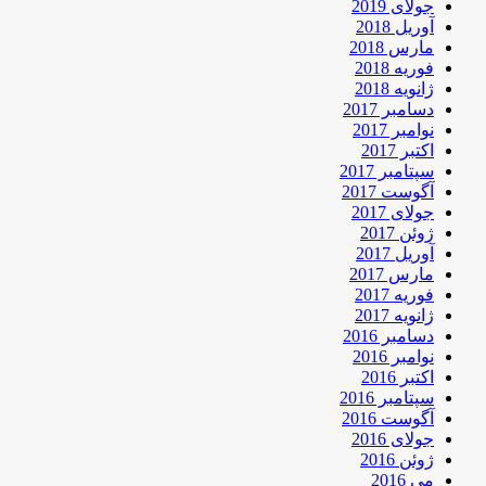
جولای 2019
آوریل 2018
مارس 2018
فوریه 2018
ژانویه 2018
دسامبر 2017
نوامبر 2017
اکتبر 2017
سپتامبر 2017
آگوست 2017
جولای 2017
ژوئن 2017
آوریل 2017
مارس 2017
فوریه 2017
ژانویه 2017
دسامبر 2016
نوامبر 2016
اکتبر 2016
سپتامبر 2016
آگوست 2016
جولای 2016
ژوئن 2016
می 2016