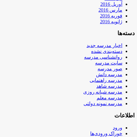
آوریل 2016
مارس 2016
فوریه 2016
ژانویه 2016
دسته‌ها
اخبار مدرسه جدید
دسته‌بندی نشده
روانشناسی مدرسه
سایت مدرسه
صور مدرسه
مدرسه دانش
مدرسه راهنمایی
مدرسه شاهد
مدرسه شبانه روزی
مدرسه معلم
مدرسه نمونه دولتی
اطلاعات
ورود
خوراک ورودی‌ها