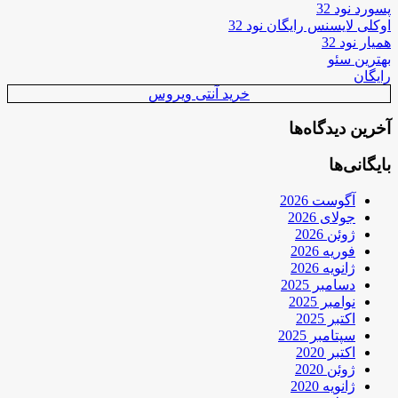
پسورد نود 32
اوکلی لایسنس رایگان نود 32
همیار نود 32
بهترین سئو
رایگان
خرید آنتی ویروس
آخرین دیدگاه‌ها
بایگانی‌ها
آگوست 2026
جولای 2026
ژوئن 2026
فوریه 2026
ژانویه 2026
دسامبر 2025
نوامبر 2025
اکتبر 2025
سپتامبر 2025
اکتبر 2020
ژوئن 2020
ژانویه 2020