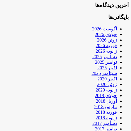
آخرین دیدگاه‌ها
بایگانی‌ها
آگوست 2026
جولای 2026
ژوئن 2026
فوریه 2026
ژانویه 2026
دسامبر 2025
نوامبر 2025
اکتبر 2025
سپتامبر 2025
اکتبر 2020
ژوئن 2020
ژانویه 2020
جولای 2019
آوریل 2018
مارس 2018
فوریه 2018
ژانویه 2018
دسامبر 2017
نوامبر 2017