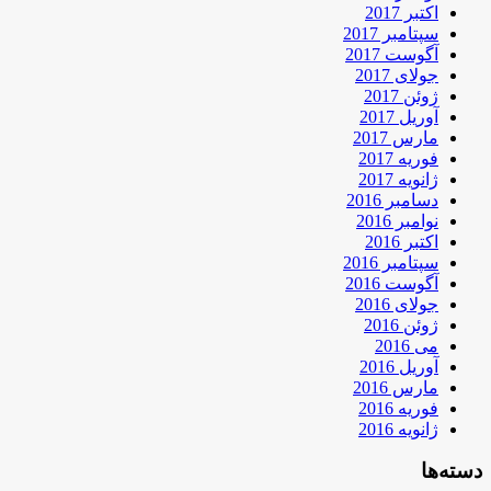
اکتبر 2017
سپتامبر 2017
آگوست 2017
جولای 2017
ژوئن 2017
آوریل 2017
مارس 2017
فوریه 2017
ژانویه 2017
دسامبر 2016
نوامبر 2016
اکتبر 2016
سپتامبر 2016
آگوست 2016
جولای 2016
ژوئن 2016
می 2016
آوریل 2016
مارس 2016
فوریه 2016
ژانویه 2016
دسته‌ها