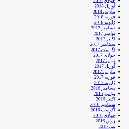
جولای 2019
آوریل 2018
مارس 2018
فوریه 2018
ژانویه 2018
دسامبر 2017
نوامبر 2017
اکتبر 2017
سپتامبر 2017
آگوست 2017
جولای 2017
ژوئن 2017
آوریل 2017
مارس 2017
فوریه 2017
ژانویه 2017
دسامبر 2016
نوامبر 2016
اکتبر 2016
سپتامبر 2016
آگوست 2016
جولای 2016
ژوئن 2016
می 2016