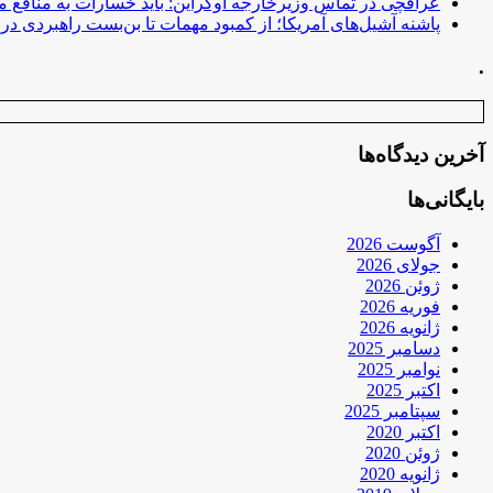
عراقچی در تماس وزیرخارجه اوکراین: باید خسارات به منافع م
پاشنه آشیل‌های آمریکا؛ از کمبود مهمات تا بن‌بست راهبردی در ب
.
آخرین دیدگاه‌ها
بایگانی‌ها
آگوست 2026
جولای 2026
ژوئن 2026
فوریه 2026
ژانویه 2026
دسامبر 2025
نوامبر 2025
اکتبر 2025
سپتامبر 2025
اکتبر 2020
ژوئن 2020
ژانویه 2020