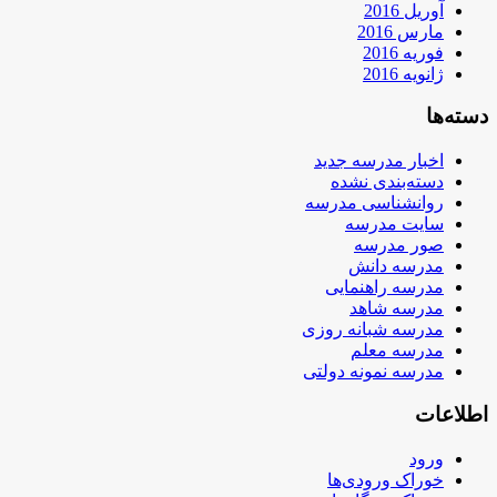
آوریل 2016
مارس 2016
فوریه 2016
ژانویه 2016
دسته‌ها
اخبار مدرسه جدید
دسته‌بندی نشده
روانشناسی مدرسه
سایت مدرسه
صور مدرسه
مدرسه دانش
مدرسه راهنمایی
مدرسه شاهد
مدرسه شبانه روزی
مدرسه معلم
مدرسه نمونه دولتی
اطلاعات
ورود
خوراک ورودی‌ها