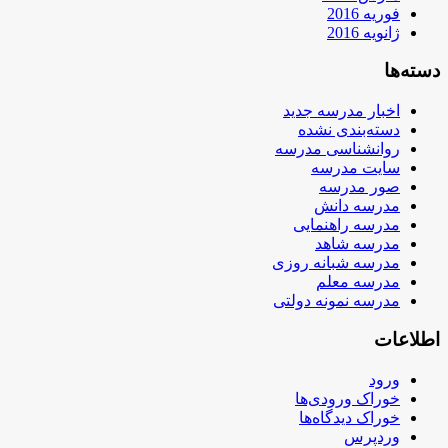
فوریه 2016
ژانویه 2016
دسته‌ها
اخبار مدرسه جدید
دسته‌بندی نشده
روانشناسی مدرسه
سایت مدرسه
صور مدرسه
مدرسه دانش
مدرسه راهنمایی
مدرسه شاهد
مدرسه شبانه روزی
مدرسه معلم
مدرسه نمونه دولتی
اطلاعات
ورود
خوراک ورودی‌ها
خوراک دیدگاه‌ها
وردپرس