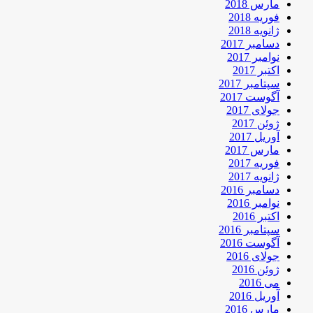
مارس 2018
فوریه 2018
ژانویه 2018
دسامبر 2017
نوامبر 2017
اکتبر 2017
سپتامبر 2017
آگوست 2017
جولای 2017
ژوئن 2017
آوریل 2017
مارس 2017
فوریه 2017
ژانویه 2017
دسامبر 2016
نوامبر 2016
اکتبر 2016
سپتامبر 2016
آگوست 2016
جولای 2016
ژوئن 2016
می 2016
آوریل 2016
مارس 2016