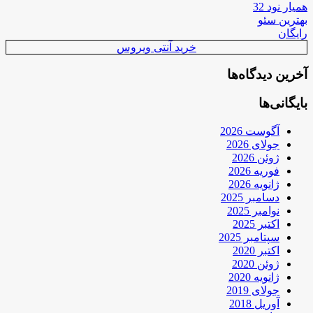
همیار نود 32
بهترین سئو
رایگان
خرید آنتی ویروس
آخرین دیدگاه‌ها
بایگانی‌ها
آگوست 2026
جولای 2026
ژوئن 2026
فوریه 2026
ژانویه 2026
دسامبر 2025
نوامبر 2025
اکتبر 2025
سپتامبر 2025
اکتبر 2020
ژوئن 2020
ژانویه 2020
جولای 2019
آوریل 2018