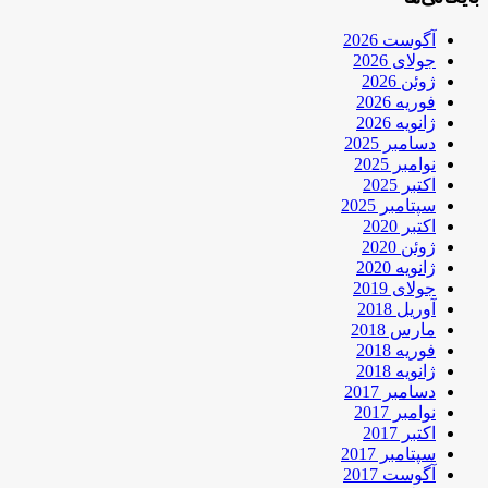
آگوست 2026
جولای 2026
ژوئن 2026
فوریه 2026
ژانویه 2026
دسامبر 2025
نوامبر 2025
اکتبر 2025
سپتامبر 2025
اکتبر 2020
ژوئن 2020
ژانویه 2020
جولای 2019
آوریل 2018
مارس 2018
فوریه 2018
ژانویه 2018
دسامبر 2017
نوامبر 2017
اکتبر 2017
سپتامبر 2017
آگوست 2017