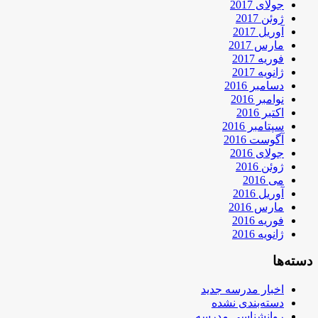
جولای 2017
ژوئن 2017
آوریل 2017
مارس 2017
فوریه 2017
ژانویه 2017
دسامبر 2016
نوامبر 2016
اکتبر 2016
سپتامبر 2016
آگوست 2016
جولای 2016
ژوئن 2016
می 2016
آوریل 2016
مارس 2016
فوریه 2016
ژانویه 2016
دسته‌ها
اخبار مدرسه جدید
دسته‌بندی نشده
روانشناسی مدرسه