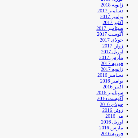
ژانویه 2018
دسامبر 2017
نوامبر 2017
اکتبر 2017
سپتامبر 2017
آگوست 2017
جولای 2017
ژوئن 2017
آوریل 2017
مارس 2017
فوریه 2017
ژانویه 2017
دسامبر 2016
نوامبر 2016
اکتبر 2016
سپتامبر 2016
آگوست 2016
جولای 2016
ژوئن 2016
می 2016
آوریل 2016
مارس 2016
فوریه 2016