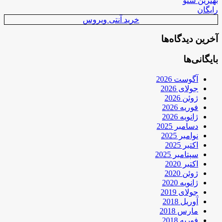
بهترین سئو
رایگان
خرید آنتی ویروس
آخرین دیدگاه‌ها
بایگانی‌ها
آگوست 2026
جولای 2026
ژوئن 2026
فوریه 2026
ژانویه 2026
دسامبر 2025
نوامبر 2025
اکتبر 2025
سپتامبر 2025
اکتبر 2020
ژوئن 2020
ژانویه 2020
جولای 2019
آوریل 2018
مارس 2018
فوریه 2018