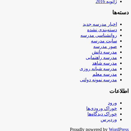
ژانویه 2016
دسته‌ها
اخبار مدرسه جدید
دسته‌بندی نشده
روانشناسی مدرسه
سایت مدرسه
صور مدرسه
مدرسه دانش
مدرسه راهنمایی
مدرسه شاهد
مدرسه شبانه روزی
مدرسه معلم
مدرسه نمونه دولتی
اطلاعات
ورود
خوراک ورودی‌ها
خوراک دیدگاه‌ها
وردپرس
Proudly powered by
WordPress