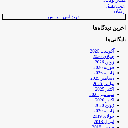
همیار نود 32
بهترین سئو
رایگان
خرید آنتی ویروس
آخرین دیدگاه‌ها
بایگانی‌ها
آگوست 2026
جولای 2026
ژوئن 2026
فوریه 2026
ژانویه 2026
دسامبر 2025
نوامبر 2025
اکتبر 2025
سپتامبر 2025
اکتبر 2020
ژوئن 2020
ژانویه 2020
جولای 2019
آوریل 2018
مارس 2018