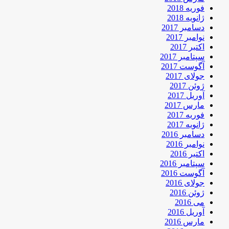
فوریه 2018
ژانویه 2018
دسامبر 2017
نوامبر 2017
اکتبر 2017
سپتامبر 2017
آگوست 2017
جولای 2017
ژوئن 2017
آوریل 2017
مارس 2017
فوریه 2017
ژانویه 2017
دسامبر 2016
نوامبر 2016
اکتبر 2016
سپتامبر 2016
آگوست 2016
جولای 2016
ژوئن 2016
می 2016
آوریل 2016
مارس 2016