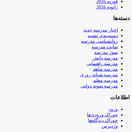
فوریه 2016
ژانویه 2016
دسته‌ها
اخبار مدرسه جدید
دسته‌بندی نشده
روانشناسی مدرسه
سایت مدرسه
صور مدرسه
مدرسه دانش
مدرسه راهنمایی
مدرسه شاهد
مدرسه شبانه روزی
مدرسه معلم
مدرسه نمونه دولتی
اطلاعات
ورود
خوراک ورودی‌ها
خوراک دیدگاه‌ها
وردپرس