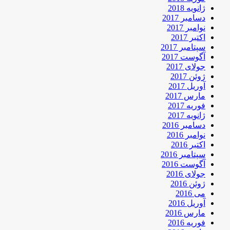
ژانویه 2018
دسامبر 2017
نوامبر 2017
اکتبر 2017
سپتامبر 2017
آگوست 2017
جولای 2017
ژوئن 2017
آوریل 2017
مارس 2017
فوریه 2017
ژانویه 2017
دسامبر 2016
نوامبر 2016
اکتبر 2016
سپتامبر 2016
آگوست 2016
جولای 2016
ژوئن 2016
می 2016
آوریل 2016
مارس 2016
فوریه 2016