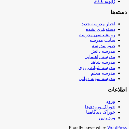
ژانویه 2016
دسته‌ها
اخبار مدرسه جدید
دسته‌بندی نشده
روانشناسی مدرسه
سایت مدرسه
صور مدرسه
مدرسه دانش
مدرسه راهنمایی
مدرسه شاهد
مدرسه شبانه روزی
مدرسه معلم
مدرسه نمونه دولتی
اطلاعات
ورود
خوراک ورودی‌ها
خوراک دیدگاه‌ها
وردپرس
Proudly powered by
WordPress