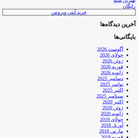
بهترین سئو
رایگان
خرید آنتی ویروس
آخرین دیدگاه‌ها
بایگانی‌ها
آگوست 2026
جولای 2026
ژوئن 2026
فوریه 2026
ژانویه 2026
دسامبر 2025
نوامبر 2025
اکتبر 2025
سپتامبر 2025
اکتبر 2020
ژوئن 2020
ژانویه 2020
جولای 2019
آوریل 2018
مارس 2018
فوریه 2018