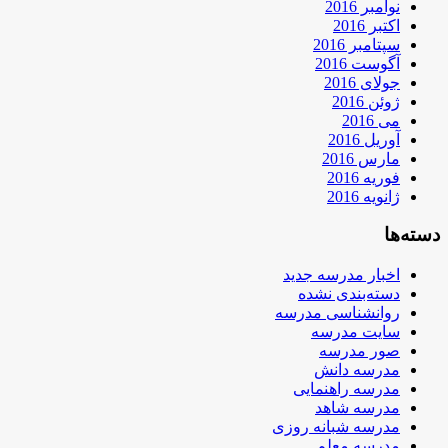
نوامبر 2016
اکتبر 2016
سپتامبر 2016
آگوست 2016
جولای 2016
ژوئن 2016
می 2016
آوریل 2016
مارس 2016
فوریه 2016
ژانویه 2016
دسته‌ها
اخبار مدرسه جدید
دسته‌بندی نشده
روانشناسی مدرسه
سایت مدرسه
صور مدرسه
مدرسه دانش
مدرسه راهنمایی
مدرسه شاهد
مدرسه شبانه روزی
مدرسه معلم