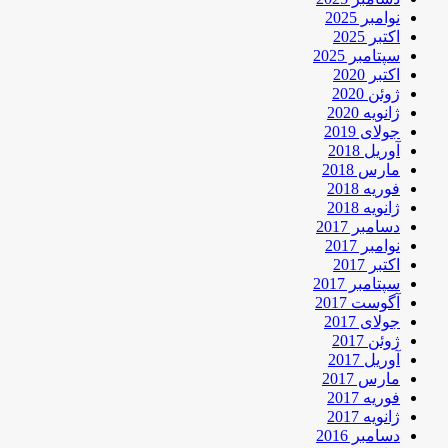
نوامبر 2025
اکتبر 2025
سپتامبر 2025
اکتبر 2020
ژوئن 2020
ژانویه 2020
جولای 2019
آوریل 2018
مارس 2018
فوریه 2018
ژانویه 2018
دسامبر 2017
نوامبر 2017
اکتبر 2017
سپتامبر 2017
آگوست 2017
جولای 2017
ژوئن 2017
آوریل 2017
مارس 2017
فوریه 2017
ژانویه 2017
دسامبر 2016