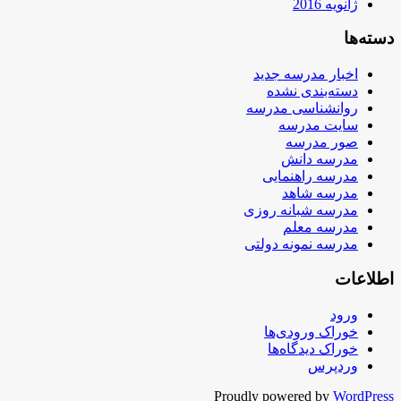
ژانویه 2016
دسته‌ها
اخبار مدرسه جدید
دسته‌بندی نشده
روانشناسی مدرسه
سایت مدرسه
صور مدرسه
مدرسه دانش
مدرسه راهنمایی
مدرسه شاهد
مدرسه شبانه روزی
مدرسه معلم
مدرسه نمونه دولتی
اطلاعات
ورود
خوراک ورودی‌ها
خوراک دیدگاه‌ها
وردپرس
Proudly powered by
WordPress