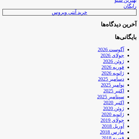
بهترین سئو
رایگان
خرید آنتی ویروس
آخرین دیدگاه‌ها
بایگانی‌ها
آگوست 2026
جولای 2026
ژوئن 2026
فوریه 2026
ژانویه 2026
دسامبر 2025
نوامبر 2025
اکتبر 2025
سپتامبر 2025
اکتبر 2020
ژوئن 2020
ژانویه 2020
جولای 2019
آوریل 2018
مارس 2018
فوریه 2018