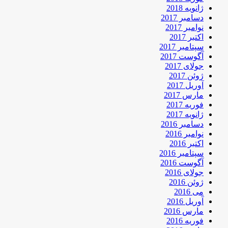
ژانویه 2018
دسامبر 2017
نوامبر 2017
اکتبر 2017
سپتامبر 2017
آگوست 2017
جولای 2017
ژوئن 2017
آوریل 2017
مارس 2017
فوریه 2017
ژانویه 2017
دسامبر 2016
نوامبر 2016
اکتبر 2016
سپتامبر 2016
آگوست 2016
جولای 2016
ژوئن 2016
می 2016
آوریل 2016
مارس 2016
فوریه 2016