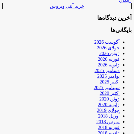
رایگان
خرید آنتی ویروس
آخرین دیدگاه‌ها
بایگانی‌ها
آگوست 2026
جولای 2026
ژوئن 2026
فوریه 2026
ژانویه 2026
دسامبر 2025
نوامبر 2025
اکتبر 2025
سپتامبر 2025
اکتبر 2020
ژوئن 2020
ژانویه 2020
جولای 2019
آوریل 2018
مارس 2018
فوریه 2018
ژانویه 2018