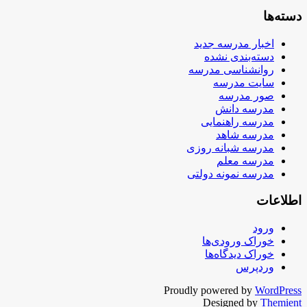
دسته‌ها
اخبار مدرسه جدید
دسته‌بندی نشده
روانشناسی مدرسه
سایت مدرسه
صور مدرسه
مدرسه دانش
مدرسه راهنمایی
مدرسه شاهد
مدرسه شبانه روزی
مدرسه معلم
مدرسه نمونه دولتی
اطلاعات
ورود
خوراک ورودی‌ها
خوراک دیدگاه‌ها
وردپرس
Proudly powered by
WordPress
Designed by
Themient