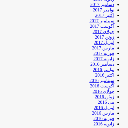
دسامبر 2017
نوامبر 2017
اکتبر 2017
سپتامبر 2017
آگوست 2017
جولای 2017
ژوئن 2017
آوریل 2017
مارس 2017
فوریه 2017
ژانویه 2017
دسامبر 2016
نوامبر 2016
اکتبر 2016
سپتامبر 2016
آگوست 2016
جولای 2016
ژوئن 2016
می 2016
آوریل 2016
مارس 2016
فوریه 2016
ژانویه 2016