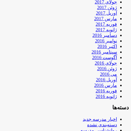
جولای 2017
ژوئن 2017
آوریل 2017
مارس 2017
فوریه 2017
ژانویه 2017
دسامبر 2016
نوامبر 2016
اکتبر 2016
سپتامبر 2016
آگوست 2016
جولای 2016
ژوئن 2016
می 2016
آوریل 2016
مارس 2016
فوریه 2016
ژانویه 2016
دسته‌ها
اخبار مدرسه جدید
دسته‌بندی نشده
روانشناسی مدرسه