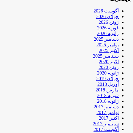
آگوست 2026
جولای 2026
ژوئن 2026
فوریه 2026
ژانویه 2026
دسامبر 2025
نوامبر 2025
اکتبر 2025
سپتامبر 2025
اکتبر 2020
ژوئن 2020
ژانویه 2020
جولای 2019
آوریل 2018
مارس 2018
فوریه 2018
ژانویه 2018
دسامبر 2017
نوامبر 2017
اکتبر 2017
سپتامبر 2017
آگوست 2017