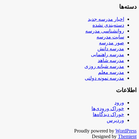
دسته‌ها
اخبار مدرسه جدید
دسته‌بندی نشده
روانشناسی مدرسه
سایت مدرسه
صور مدرسه
مدرسه دانش
مدرسه راهنمایی
مدرسه شاهد
مدرسه شبانه روزی
مدرسه معلم
مدرسه نمونه دولتی
اطلاعات
ورود
خوراک ورودی‌ها
خوراک دیدگاه‌ها
وردپرس
Proudly powered by
WordPress
Designed by
Themient