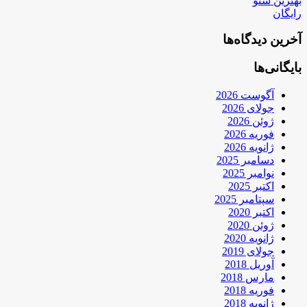
بهترین سئو
رایگان
آخرین دیدگاه‌ها
بایگانی‌ها
آگوست 2026
جولای 2026
ژوئن 2026
فوریه 2026
ژانویه 2026
دسامبر 2025
نوامبر 2025
اکتبر 2025
سپتامبر 2025
اکتبر 2020
ژوئن 2020
ژانویه 2020
جولای 2019
آوریل 2018
مارس 2018
فوریه 2018
ژانویه 2018