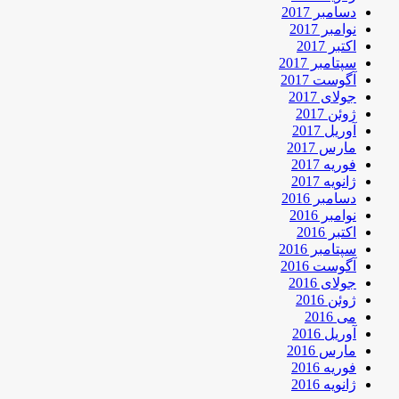
دسامبر 2017
نوامبر 2017
اکتبر 2017
سپتامبر 2017
آگوست 2017
جولای 2017
ژوئن 2017
آوریل 2017
مارس 2017
فوریه 2017
ژانویه 2017
دسامبر 2016
نوامبر 2016
اکتبر 2016
سپتامبر 2016
آگوست 2016
جولای 2016
ژوئن 2016
می 2016
آوریل 2016
مارس 2016
فوریه 2016
ژانویه 2016