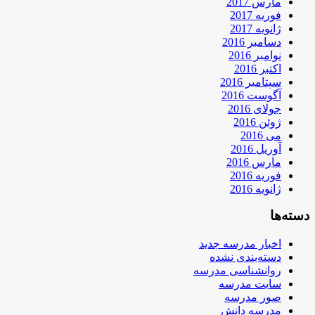
مارس 2017
فوریه 2017
ژانویه 2017
دسامبر 2016
نوامبر 2016
اکتبر 2016
سپتامبر 2016
آگوست 2016
جولای 2016
ژوئن 2016
می 2016
آوریل 2016
مارس 2016
فوریه 2016
ژانویه 2016
دسته‌ها
اخبار مدرسه جدید
دسته‌بندی نشده
روانشناسی مدرسه
سایت مدرسه
صور مدرسه
مدرسه دانش