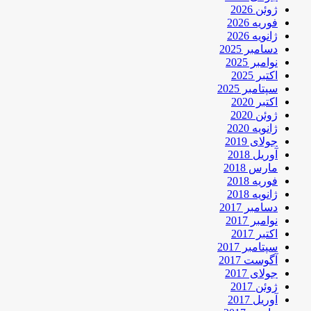
ژوئن 2026
فوریه 2026
ژانویه 2026
دسامبر 2025
نوامبر 2025
اکتبر 2025
سپتامبر 2025
اکتبر 2020
ژوئن 2020
ژانویه 2020
جولای 2019
آوریل 2018
مارس 2018
فوریه 2018
ژانویه 2018
دسامبر 2017
نوامبر 2017
اکتبر 2017
سپتامبر 2017
آگوست 2017
جولای 2017
ژوئن 2017
آوریل 2017