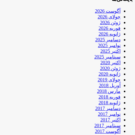
آگوست 2026
جولای 2026
ژوئن 2026
فوریه 2026
ژانویه 2026
دسامبر 2025
نوامبر 2025
اکتبر 2025
سپتامبر 2025
اکتبر 2020
ژوئن 2020
ژانویه 2020
جولای 2019
آوریل 2018
مارس 2018
فوریه 2018
ژانویه 2018
دسامبر 2017
نوامبر 2017
اکتبر 2017
سپتامبر 2017
آگوست 2017