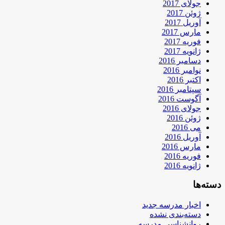
جولای 2017
ژوئن 2017
آوریل 2017
مارس 2017
فوریه 2017
ژانویه 2017
دسامبر 2016
نوامبر 2016
اکتبر 2016
سپتامبر 2016
آگوست 2016
جولای 2016
ژوئن 2016
می 2016
آوریل 2016
مارس 2016
فوریه 2016
ژانویه 2016
دسته‌ها
اخبار مدرسه جدید
دسته‌بندی نشده
روانشناسی مدرسه