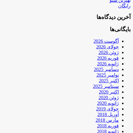
بهترین سئو
رایگان
آخرین دیدگاه‌ها
بایگانی‌ها
آگوست 2026
جولای 2026
ژوئن 2026
فوریه 2026
ژانویه 2026
دسامبر 2025
نوامبر 2025
اکتبر 2025
سپتامبر 2025
اکتبر 2020
ژوئن 2020
ژانویه 2020
جولای 2019
آوریل 2018
مارس 2018
فوریه 2018
ژانویه 2018