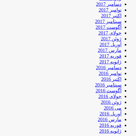
دسامبر 2017
نوامبر 2017
اکتبر 2017
سپتامبر 2017
آگوست 2017
جولای 2017
ژوئن 2017
آوریل 2017
مارس 2017
فوریه 2017
ژانویه 2017
دسامبر 2016
نوامبر 2016
اکتبر 2016
سپتامبر 2016
آگوست 2016
جولای 2016
ژوئن 2016
می 2016
آوریل 2016
مارس 2016
فوریه 2016
ژانویه 2016