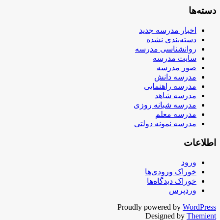
دسته‌ها
اخبار مدرسه جدید
دسته‌بندی نشده
روانشناسی مدرسه
سایت مدرسه
صور مدرسه
مدرسه دانش
مدرسه راهنمایی
مدرسه شاهد
مدرسه شبانه روزی
مدرسه معلم
مدرسه نمونه دولتی
اطلاعات
ورود
خوراک ورودی‌ها
خوراک دیدگاه‌ها
وردپرس
Proudly powered by
WordPress
Designed by
Themient