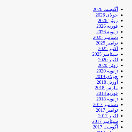
آگوست 2026
جولای 2026
ژوئن 2026
فوریه 2026
ژانویه 2026
دسامبر 2025
نوامبر 2025
اکتبر 2025
سپتامبر 2025
اکتبر 2020
ژوئن 2020
ژانویه 2020
جولای 2019
آوریل 2018
مارس 2018
فوریه 2018
ژانویه 2018
دسامبر 2017
نوامبر 2017
اکتبر 2017
سپتامبر 2017
آگوست 2017