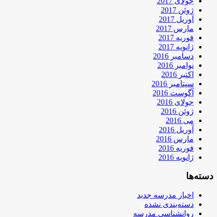
جولای 2017
ژوئن 2017
آوریل 2017
مارس 2017
فوریه 2017
ژانویه 2017
دسامبر 2016
نوامبر 2016
اکتبر 2016
سپتامبر 2016
آگوست 2016
جولای 2016
ژوئن 2016
می 2016
آوریل 2016
مارس 2016
فوریه 2016
ژانویه 2016
دسته‌ها
اخبار مدرسه جدید
دسته‌بندی نشده
روانشناسی مدرسه