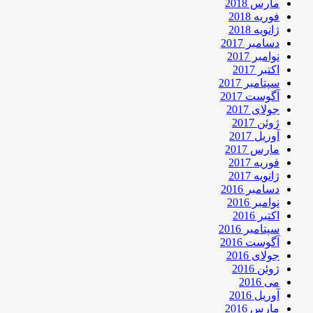
مارس 2018
فوریه 2018
ژانویه 2018
دسامبر 2017
نوامبر 2017
اکتبر 2017
سپتامبر 2017
آگوست 2017
جولای 2017
ژوئن 2017
آوریل 2017
مارس 2017
فوریه 2017
ژانویه 2017
دسامبر 2016
نوامبر 2016
اکتبر 2016
سپتامبر 2016
آگوست 2016
جولای 2016
ژوئن 2016
می 2016
آوریل 2016
مارس 2016