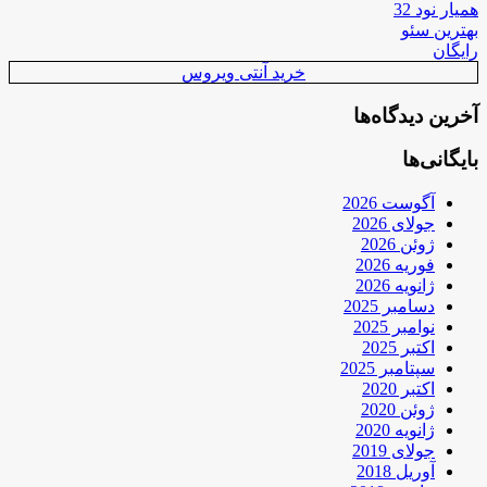
همیار نود 32
بهترین سئو
رایگان
خرید آنتی ویروس
آخرین دیدگاه‌ها
بایگانی‌ها
آگوست 2026
جولای 2026
ژوئن 2026
فوریه 2026
ژانویه 2026
دسامبر 2025
نوامبر 2025
اکتبر 2025
سپتامبر 2025
اکتبر 2020
ژوئن 2020
ژانویه 2020
جولای 2019
آوریل 2018