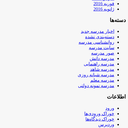
فوریه 2016
ژانویه 2016
دسته‌ها
اخبار مدرسه جدید
دسته‌بندی نشده
روانشناسی مدرسه
سایت مدرسه
صور مدرسه
مدرسه دانش
مدرسه راهنمایی
مدرسه شاهد
مدرسه شبانه روزی
مدرسه معلم
مدرسه نمونه دولتی
اطلاعات
ورود
خوراک ورودی‌ها
خوراک دیدگاه‌ها
وردپرس