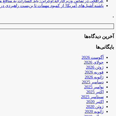
عراقچی در تماس وزیرخارجه اوکراین: باید خسارات به منافع م
پاشنه آشیل‌های آمریکا؛ از کمبود مهمات تا بن‌بست راهبردی در ب
.
آخرین دیدگاه‌ها
بایگانی‌ها
آگوست 2026
جولای 2026
ژوئن 2026
فوریه 2026
ژانویه 2026
دسامبر 2025
نوامبر 2025
اکتبر 2025
سپتامبر 2025
اکتبر 2020
ژوئن 2020
ژانویه 2020