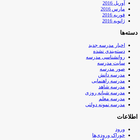
آوریل 2016
مارس 2016
فوریه 2016
ژانویه 2016
دسته‌ها
اخبار مدرسه جدید
دسته‌بندی نشده
روانشناسی مدرسه
سایت مدرسه
صور مدرسه
مدرسه دانش
مدرسه راهنمایی
مدرسه شاهد
مدرسه شبانه روزی
مدرسه معلم
مدرسه نمونه دولتی
اطلاعات
ورود
خوراک ورودی‌ها