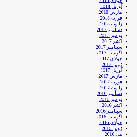
جولای 2019
آوریل 2018
مارس 2018
فوریه 2018
ژانویه 2018
دسامبر 2017
نوامبر 2017
اکتبر 2017
سپتامبر 2017
آگوست 2017
جولای 2017
ژوئن 2017
آوریل 2017
مارس 2017
فوریه 2017
ژانویه 2017
دسامبر 2016
نوامبر 2016
اکتبر 2016
سپتامبر 2016
آگوست 2016
جولای 2016
ژوئن 2016
می 2016