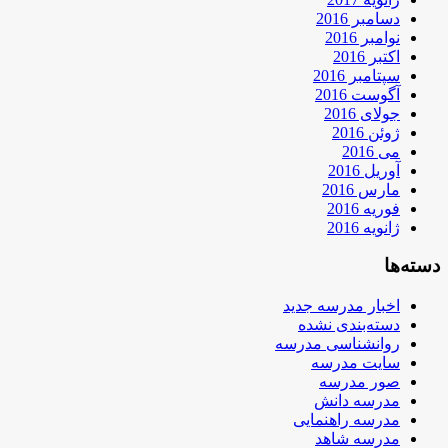
دسامبر 2016
نوامبر 2016
اکتبر 2016
سپتامبر 2016
آگوست 2016
جولای 2016
ژوئن 2016
می 2016
آوریل 2016
مارس 2016
فوریه 2016
ژانویه 2016
دسته‌ها
اخبار مدرسه جدید
دسته‌بندی نشده
روانشناسی مدرسه
سایت مدرسه
صور مدرسه
مدرسه دانش
مدرسه راهنمایی
مدرسه شاهد