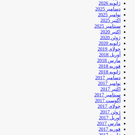
ژانویه 2026
دسامبر 2025
نوامبر 2025
اکتبر 2025
سپتامبر 2025
اکتبر 2020
ژوئن 2020
ژانویه 2020
جولای 2019
آوریل 2018
مارس 2018
فوریه 2018
ژانویه 2018
دسامبر 2017
نوامبر 2017
اکتبر 2017
سپتامبر 2017
آگوست 2017
جولای 2017
ژوئن 2017
آوریل 2017
مارس 2017
فوریه 2017
ژانویه 2017