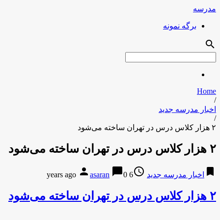
مدرسه
برگه نمونه
search
Home
/
اخبار مدرسه جدید
/
۲ هزار کلاس درس در تهران ساخته می‌شود
۲ هزار کلاس درس در تهران ساخته می‌شود
person
chat_bubble
access_time
bookmark
اخبار مدرسه جدید
6 years ago
0
asaran
۲ هزار کلاس درس در تهران ساخته می‌شود