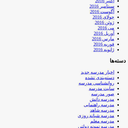
اکتبر 2016
سپتامبر 2016
آگوست 2016
جولای 2016
ژوئن 2016
می 2016
آوریل 2016
مارس 2016
فوریه 2016
ژانویه 2016
دسته‌ها
اخبار مدرسه جدید
دسته‌بندی نشده
روانشناسی مدرسه
سایت مدرسه
صور مدرسه
مدرسه دانش
مدرسه راهنمایی
مدرسه شاهد
مدرسه شبانه روزی
مدرسه معلم
مدرسه نمونه دولتی