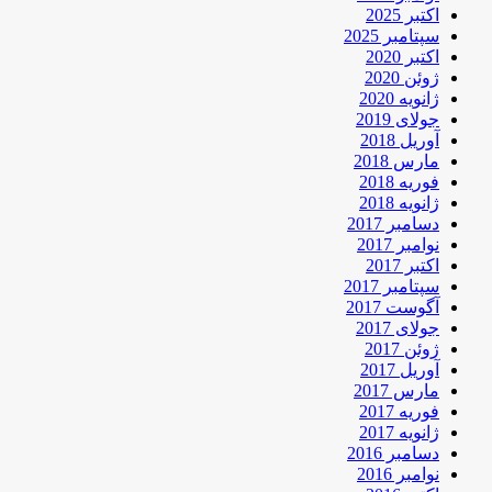
اکتبر 2025
سپتامبر 2025
اکتبر 2020
ژوئن 2020
ژانویه 2020
جولای 2019
آوریل 2018
مارس 2018
فوریه 2018
ژانویه 2018
دسامبر 2017
نوامبر 2017
اکتبر 2017
سپتامبر 2017
آگوست 2017
جولای 2017
ژوئن 2017
آوریل 2017
مارس 2017
فوریه 2017
ژانویه 2017
دسامبر 2016
نوامبر 2016