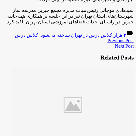
سیدهادی موجانی رئیس هیات مدیره مجمع خیرین مدرسه ساز
شهرستان‌های استان تهران نیز در این جلسه بر همکاری همه‌جانبه
خیرین در راستای احداث فضاهای آموزشی استان تهران تأکید کرد.
label
۲ هزار کلاس درس در تهران ساخته می‌شود
,
کلاس درس
Previous Post
Next Post
Related Posts