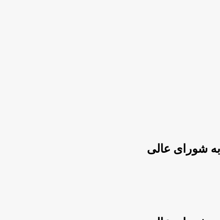
به شورای عالی