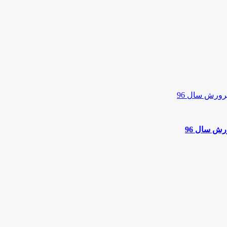
رش سال 96