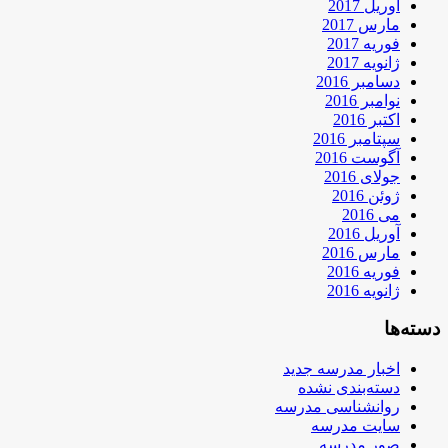
آوریل 2017
مارس 2017
فوریه 2017
ژانویه 2017
دسامبر 2016
نوامبر 2016
اکتبر 2016
سپتامبر 2016
آگوست 2016
جولای 2016
ژوئن 2016
می 2016
آوریل 2016
مارس 2016
فوریه 2016
ژانویه 2016
دسته‌ها
اخبار مدرسه جدید
دسته‌بندی نشده
روانشناسی مدرسه
سایت مدرسه
صور مدرسه