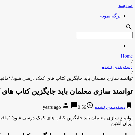
مدرسه
برگه نمونه
search
Home
/
دسته‌بندی نشده
/
توانمند سازی معلمان باید جایگزین کتاب های کمک درسی شود/ ‘مافی
توانمند سازی معلمان باید جایگزین کتاب ها
person
chat_bubble
access_time
bookmark
دسته‌بندی نشده
56 years ago
0
توانمند سازی معلمان باید جایگزین کتاب های کمک درسی شود/ ‘مافی
ایران آنلاین