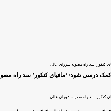
ای کنکور’ سد راه مصوبه شورای عالی
ی کمک درسی شود/ ‘مافیای کنکور’ سد راه مصو
ای کنکور’ سد راه مصوبه شورای عالی