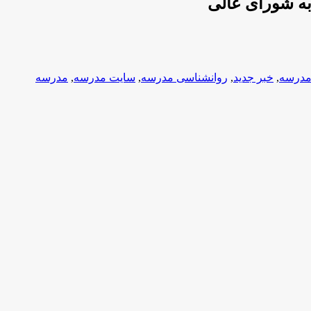
به شورای عالی
 مدرسه
,
خبر جدید
,
روانشناسی مدرسه
,
سایت مدرسه
,
مدرسه