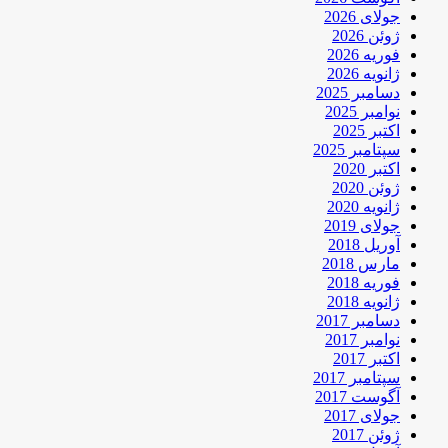
جولای 2026
ژوئن 2026
فوریه 2026
ژانویه 2026
دسامبر 2025
نوامبر 2025
اکتبر 2025
سپتامبر 2025
اکتبر 2020
ژوئن 2020
ژانویه 2020
جولای 2019
آوریل 2018
مارس 2018
فوریه 2018
ژانویه 2018
دسامبر 2017
نوامبر 2017
اکتبر 2017
سپتامبر 2017
آگوست 2017
جولای 2017
ژوئن 2017