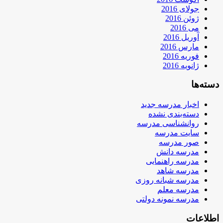
جولای 2016
ژوئن 2016
می 2016
آوریل 2016
مارس 2016
فوریه 2016
ژانویه 2016
دسته‌ها
اخبار مدرسه جدید
دسته‌بندی نشده
روانشناسی مدرسه
سایت مدرسه
صور مدرسه
مدرسه دانش
مدرسه راهنمایی
مدرسه شاهد
مدرسه شبانه روزی
مدرسه معلم
مدرسه نمونه دولتی
اطلاعات