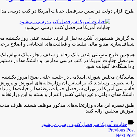
طرح الزام دولت در تعیین سرفصل جنایات آمریکا در کتب درسی مدا
جنایات آمریکا سرفصل کتب درسی می‌شود
به گزارش همشهری آنلاین به نقل از ایرنا، جلسه علنی روز یکشنبه
شفاف‌سازی منابع مالی تبلیغات و فعالیت‌های انتخاباتی و اصلاح برخی
سرفصل جنایات آمریکا در کتب درسی مدارس و دانشگاه‌ها در دستور ک
و دانشگاه‌ها گنجانده شود.
نمایندگان مجلس شورای اسلامی در جلسه علنی صبح امروز یکشنبه و 
را به تصویب رساندند که بر اساس آن وزارتخانه‌های آموزش و پرورش، ع
جاسوسی آمریکا در تهران سرفصل جنایات توطئه‌ها و خیانت‌ها و مداخ
دانشگاه‌های دولتی و غیردولتی کشور اعم از وابسته به این وزارتخانه و 
طبق تبصره این ماده وزارتخانه‌های مذکور موظف هستند ظرف مدت سه 
آموزش مجلس ارائه کنند.
label
جنایات آمریکا سرفصل کتب درسی می‌شود
Previous Post
Next Post