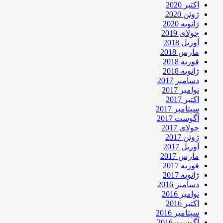
اکتبر 2020
ژوئن 2020
ژانویه 2020
جولای 2019
آوریل 2018
مارس 2018
فوریه 2018
ژانویه 2018
دسامبر 2017
نوامبر 2017
اکتبر 2017
سپتامبر 2017
آگوست 2017
جولای 2017
ژوئن 2017
آوریل 2017
مارس 2017
فوریه 2017
ژانویه 2017
دسامبر 2016
نوامبر 2016
اکتبر 2016
سپتامبر 2016
آگوست 2016