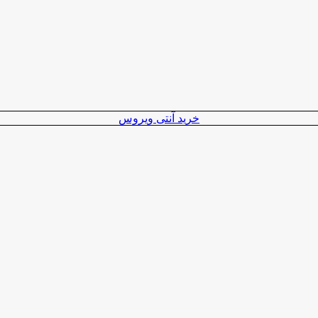
خرید آنتی ویروس